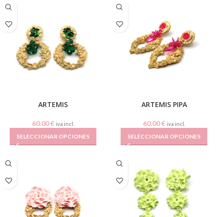
ARTEMIS
ARTEMIS PIPA
60.00
€
60.00
€
iva incl.
iva incl.
SELECCIONAR OPCIONES
SELECCIONAR OPCIONES