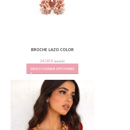
BROCHE LAZO COLOR
24.00
€
iva incl.
SELECCIONAR OPCIONES