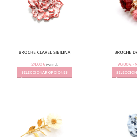
BROCHE CLAVEL SIBILINA
BROCHE D
24.00
€
90.00
€
-
iva incl.
SELECCIONAR OPCIONES
SELECCIO