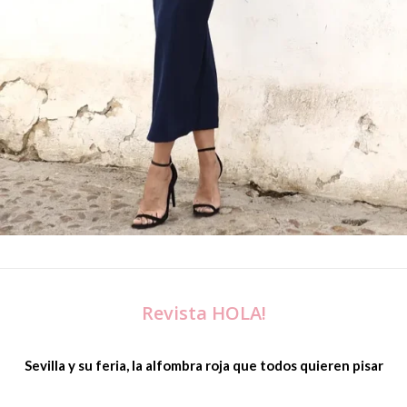
Revista HOLA!
Sevilla y su feria, la alfombra roja que todos quieren pisar