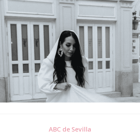
ABC de Sevilla