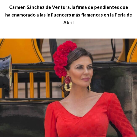
Carmen Sánchez de Ventura, la firma de pendientes que
ha enamorado a las influencers más flamencas en la Feria de
Abril