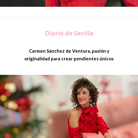
Diario de Sevilla
Carmen Sánchez de Ventura, pasión y
originalidad para crear pendientes únicos