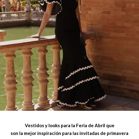
Vestidos y looks para la Feria de Abril que
son la mejor inspiración para las invitadas de primavera