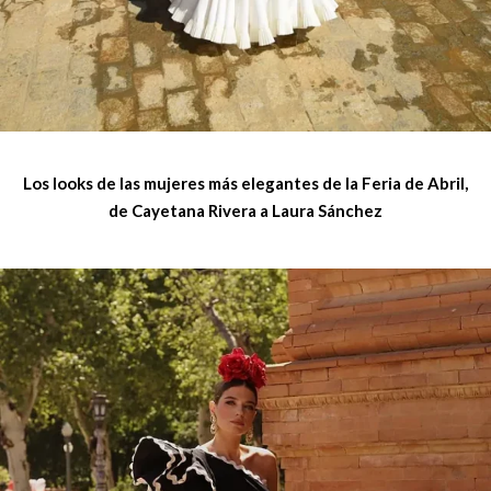
Los looks de las mujeres más elegantes de la Feria de Abril,
de Cayetana Rivera a Laura Sánchez