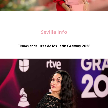
Sevilla Info
Firmas andaluzas de los Latin Grammy 2023