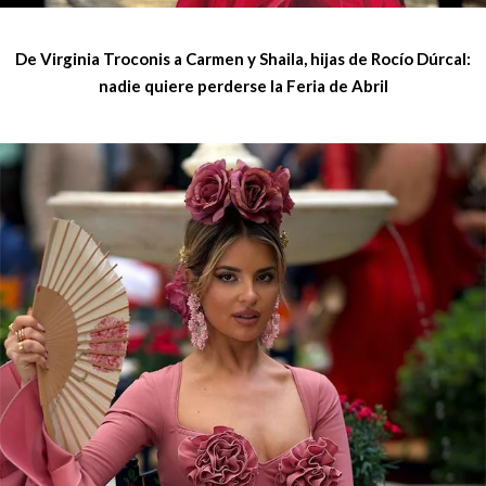
De Virginia Troconis a Carmen y Shaila, hijas de Rocío Dúrcal:
nadie quiere perderse la Feria de Abril