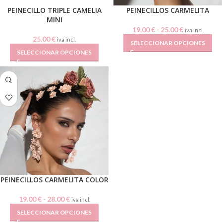
PEINECILLO TRIPLE CAMELIA
PEINECILLOS CARMELITA
MINI
19.00
€
-
25.00
€
iva incl.
25.00
€
iva incl.
SELECCIONAR OPCIONES
SELECCIONAR OPCIONES
PEINECILLOS CARMELITA COLOR
19.00
€
-
28.00
€
iva incl.
SELECCIONAR OPCIONES