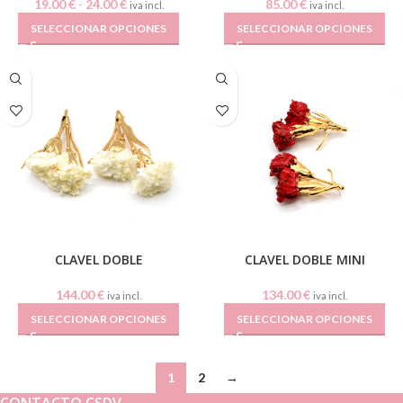
19.00
€
-
24.00
€
85.00
€
iva incl.
iva incl.
SELECCIONAR OPCIONES
SELECCIONAR OPCIONES
CLAVEL DOBLE
CLAVEL DOBLE MINI
144.00
€
134.00
€
iva incl.
iva incl.
SELECCIONAR OPCIONES
SELECCIONAR OPCIONES
1
2
→