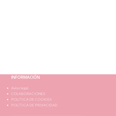
INFORMACIÓN
Aviso legal
COLABORACIONES
POLÍTICA DE COOKIES
POLÍTICA DE PRIVACIDAD