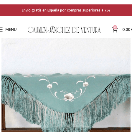
Envío gratis en España por compras superiores a 75€
0
MENU
0.00