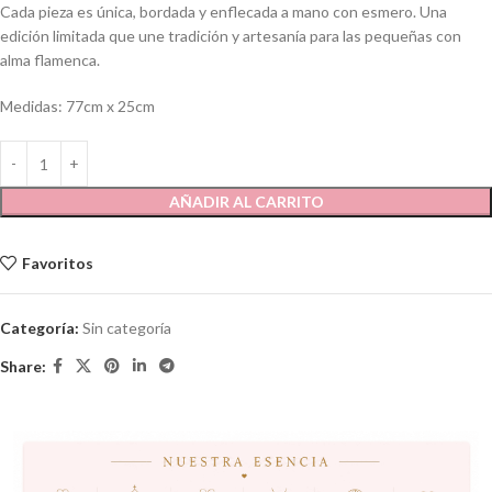
Cada pieza es única, bordada y enflecada a mano con esmero. Una
edición limitada que une tradición y artesanía para las pequeñas con
alma flamenca.
Medidas: 77cm x 25cm
AÑADIR AL CARRITO
Favoritos
Categoría:
Sin categoría
Share: