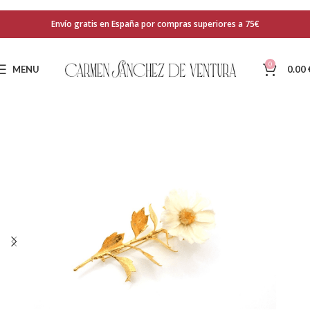
Envío gratis en España por compras superiores a 75€
0
MENU
0.00