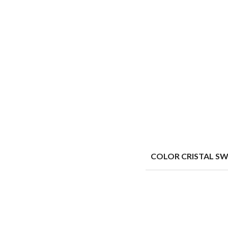
COLOR CRISTAL S