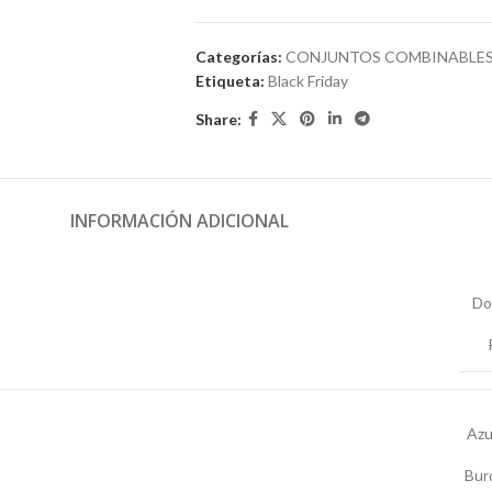
Categorías:
CONJUNTOS COMBINABLE
Etiqueta:
Black Friday
Share:
INFORMACIÓN ADICIONAL
Do
Azul
Bur