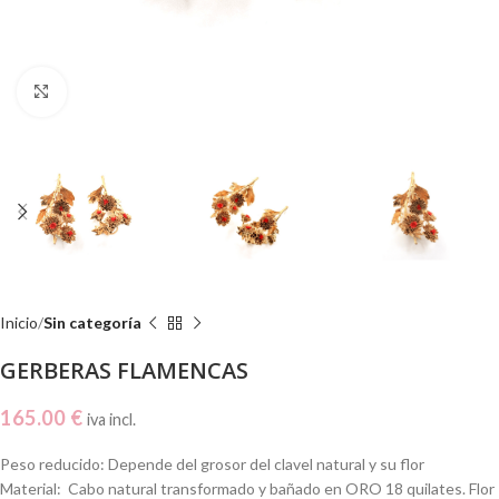
Click to enlarge
Inicio
Sin categoría
GERBERAS FLAMENCAS
165.00
€
iva incl.
Peso reducido: Depende del grosor del clavel natural y su flor
Material: Cabo natural transformado y bañado en ORO 18 quilates. Flor