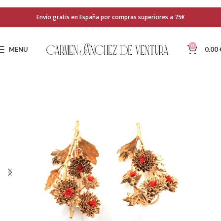
Envío gratis en España por compras superiores a 75€
0
MENU
0.00