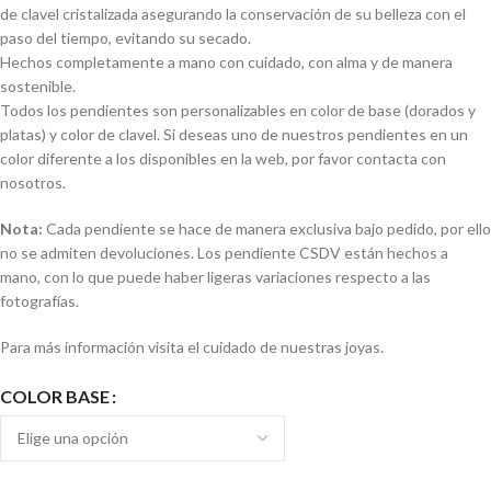
de clavel cristalizada asegurando la conservación de su belleza con el
paso del tiempo, evitando su secado.
Hechos completamente a mano con cuidado, con alma y de manera
sostenible.
Todos los pendientes son personalizables en color de base (dorados y
platas) y color de clavel. Si deseas uno de nuestros pendientes en un
color diferente a los disponibles en la web, por favor contacta con
nosotros.
Nota:
Cada pendiente se hace de manera exclusiva bajo pedido, por ello
no se admiten devoluciones. Los pendiente CSDV están hechos a
mano, con lo que puede haber ligeras variaciones respecto a las
fotografías.
Para más información visita el cuidado de nuestras joyas.
COLOR BASE