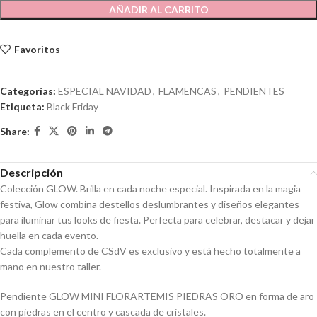
AÑADIR AL CARRITO
Favoritos
Categorías:
ESPECIAL NAVIDAD
,
FLAMENCAS
,
PENDIENTES
Etiqueta:
Black Friday
Share:
Descripción
Colección GLOW. Brilla en cada noche especial. Inspirada en la magia
festiva, Glow combina destellos deslumbrantes y diseños elegantes
para iluminar tus looks de fiesta. Perfecta para celebrar, destacar y dejar
huella en cada evento.
Cada complemento de CSdV es exclusivo y está hecho totalmente a
mano en nuestro taller.
Pendiente GLOW MINI FLORARTEMIS PIEDRAS ORO en forma de aro
con piedras en el centro y cascada de cristales.