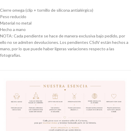
Cierre omega (clip + tornillo de silicona antialérgico)
Peso reducido
Material no metal
Hecho a mano
NOTA: Cada pendiente se hace de manera exclusiva bajo pedido, por
ello no se admiten devoluciones. Los pendientes CSdV están hechos a
mano, por lo que puede haber ligeras variaciones respecto a las
fotografías.