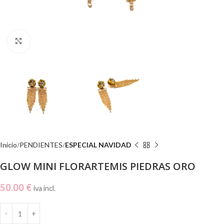
Click to enlarge
Inicio
PENDIENTES
ESPECIAL NAVIDAD
GLOW MINI FLORARTEMIS PIEDRAS ORO
50.00
€
iva incl.