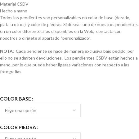
Material CSDV
Hecho a mano
Todos los pendientes son personalizables en color de base (dorado,
plata u otros) y color de piedras. Si deseas uno de nuestros pendientes
en un color diferente a los disponibles en la Web, contacta con
nosotros o dirígete al apartado “personalizado”.
NOTA:
Cada pendiente se hace de manera exclusiva bajo pedido, por
ello no se admiten devoluciones. Los pendientes CSDV están hechos a
mano, por lo que puede haber ligeras variaciones con respecto a las
fotografías.
COLOR BASE
COLOR PIEDRA