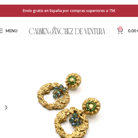
Envío gratis en España por compras superiores a 75€
0
MENU
0.00