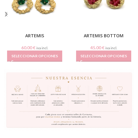
ARTEMIS
ARTEMIS BOTTOM
60.00
€
45.00
€
iva incl.
iva incl.
SELECCIONAR OPCIONES
SELECCIONAR OPCIONES