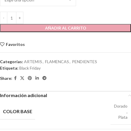
AÑADIR AL CARRITO
Favoritos
Categorías:
ARTEMIS
,
FLAMENCAS
,
PENDIENTES
Etiqueta:
Black Friday
Share:
Información adicional
Dorado
COLOR BASE
,
Plata