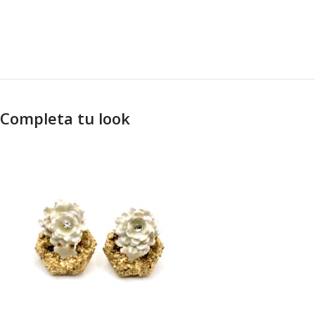
Completa tu look