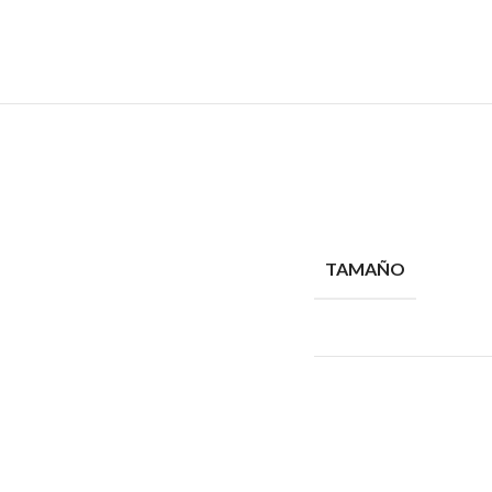
TAMAÑO