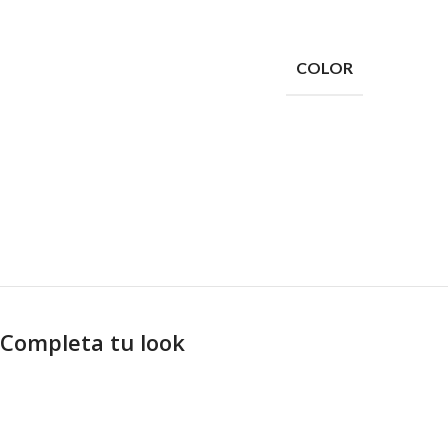
COLOR
Completa tu look