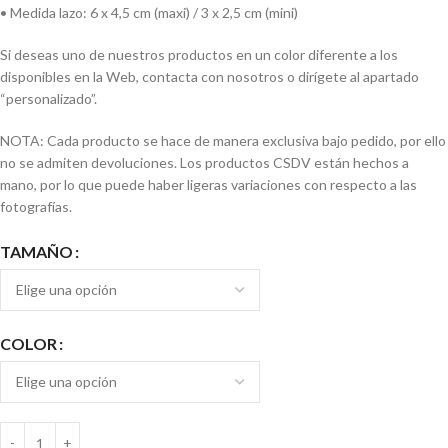
•⁠ ⁠Medida lazo: 6 x 4,5 cm (maxi) / 3 x 2,5 cm (mini)
Si deseas uno de nuestros productos en un color diferente a los
disponibles en la Web, contacta con nosotros o dirígete al apartado
“personalizado”.
NOTA: Cada producto se hace de manera exclusiva bajo pedido, por ello
no se admiten devoluciones. Los productos CSDV están hechos a
mano, por lo que puede haber ligeras variaciones con respecto a las
fotografías.
TAMAÑO
COLOR