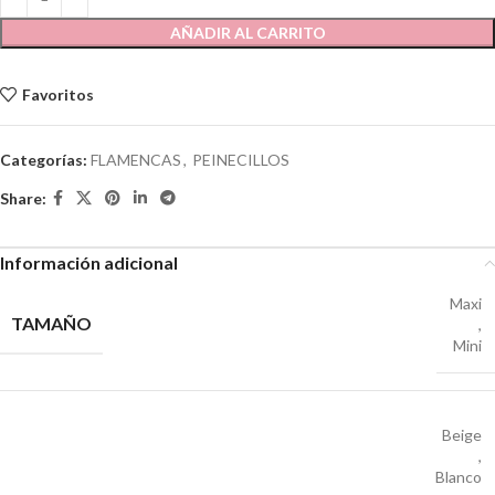
AÑADIR AL CARRITO
Favoritos
Categorías:
FLAMENCAS
,
PEINECILLOS
Share:
Información adicional
Maxi
TAMAÑO
,
Mini
Beige
,
Blanco