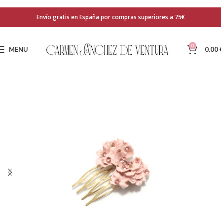
Envío gratis en España por compras superiores a 75€
0
MENU
0.00