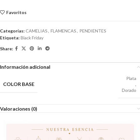
Favoritos
Categorías:
CAMELIAS
,
FLAMENCAS
,
PENDIENTES
Etiqueta:
Black Friday
Share:
Información adicional
Plata
COLOR BASE
,
Dorado
Valoraciones (0)