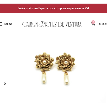
Envío gratis en España por compras superiores a 75€
0
MENU
0.00