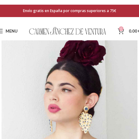
Envío gratis en España por compras superiores a 75€
0
MENU
0.00