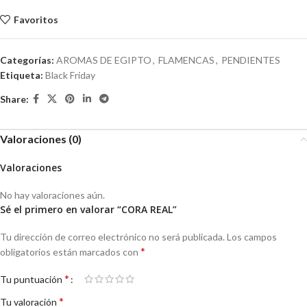
Favoritos
Categorías:
AROMAS DE EGIPTO
,
FLAMENCAS
,
PENDIENTES
Etiqueta:
Black Friday
Share:
Valoraciones (0)
Valoraciones
No hay valoraciones aún.
Sé el primero en valorar “CORA REAL”
Tu dirección de correo electrónico no será publicada.
Los campos
*
obligatorios están marcados con
*
Tu puntuación
*
Tu valoración