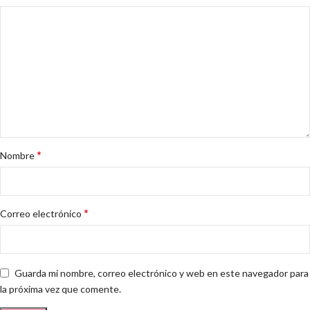
*
Nombre
*
Correo electrónico
Guarda mi nombre, correo electrónico y web en este navegador para
la próxima vez que comente.