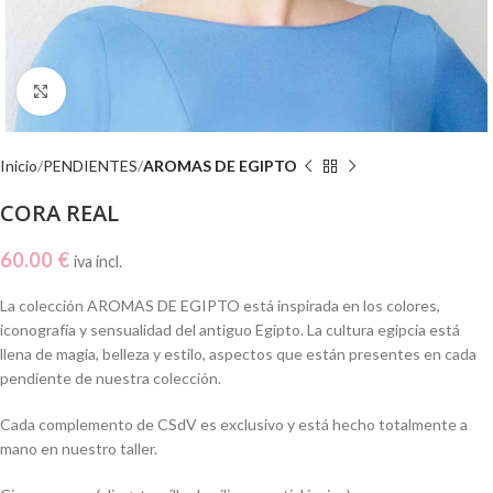
Click to enlarge
Inicio
PENDIENTES
AROMAS DE EGIPTO
CORA REAL
60.00
€
iva incl.
La colección AROMAS DE EGIPTO está inspirada en los colores,
iconografía y sensualidad del antiguo Egipto. La cultura egipcia está
llena de magia, belleza y estilo, aspectos que están presentes en cada
pendiente de nuestra colección.
Cada complemento de CSdV es exclusivo y está hecho totalmente a
mano en nuestro taller.