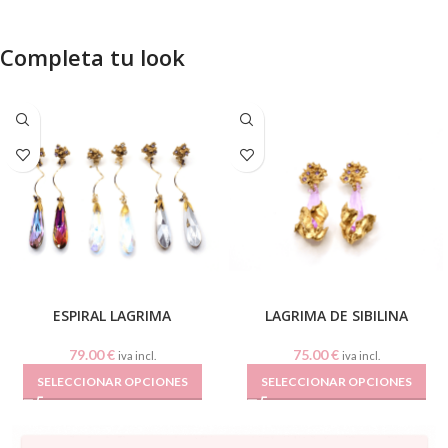
Completa tu look
ESPIRAL LAGRIMA
LAGRIMA DE SIBILINA
79.00
€
75.00
€
iva incl.
iva incl.
SELECCIONAR OPCIONES
SELECCIONAR OPCIONES