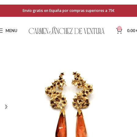
Envío gratis en España por compras superiores a 75€
0
MENU
0.00