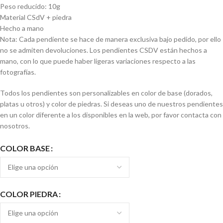
Peso reducido: 10g
Material CSdV + piedra
Hecho a mano
Nota: Cada pendiente se hace de manera exclusiva bajo pedido, por ello
no se admiten devoluciones. Los pendientes CSDV están hechos a
mano, con lo que puede haber ligeras variaciones respecto a las
fotografías.
Todos los pendientes son personalizables en color de base (dorados,
platas u otros) y color de piedras. Si deseas uno de nuestros pendientes
en un color diferente a los disponibles en la web, por favor contacta con
nosotros.
COLOR BASE
COLOR PIEDRA