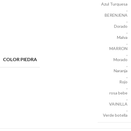
Azul Turquesa
,
BERENJENA
,
Dorado
,
Malva
,
MARRON
,
COLOR PIEDRA
Morado
,
Naranja
,
Rojo
,
rosa bebe
,
VAINILLA
,
Verde botella