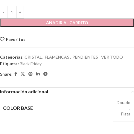
AÑADIR AL CARRITO
Favoritos
Categorías:
CRISTAL
,
FLAMENCAS
,
PENDIENTES
,
VER TODO
Etiqueta:
Black Friday
Share:
Información adicional
Dorado
COLOR BASE
,
Plata