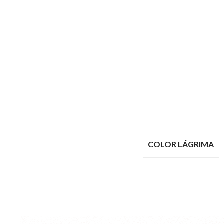
COLOR LÁGRIMA