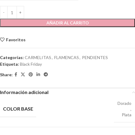
AÑADIR AL CARRITO
Favoritos
Categorías:
CARMELITAS
,
FLAMENCAS
,
PENDIENTES
Etiqueta:
Black Friday
Share:
Información adicional
Dorado
COLOR BASE
,
Plata