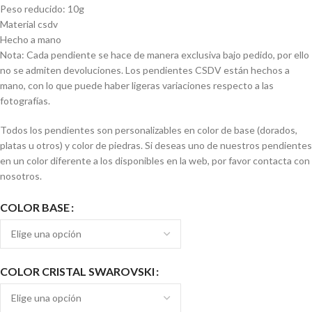
Peso reducido: 10g
Material csdv
Hecho a mano
Nota: Cada pendiente se hace de manera exclusiva bajo pedido, por ello
no se admiten devoluciones. Los pendientes CSDV están hechos a
mano, con lo que puede haber ligeras variaciones respecto a las
fotografías.
Todos los pendientes son personalizables en color de base (dorados,
platas u otros) y color de piedras. Si deseas uno de nuestros pendientes
en un color diferente a los disponibles en la web, por favor contacta con
nosotros.
COLOR BASE
COLOR CRISTAL SWAROVSKI