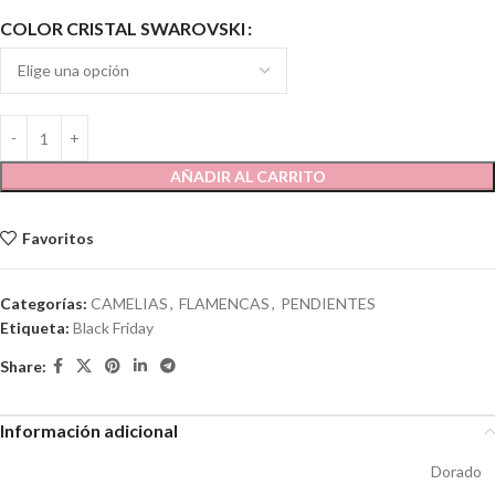
COLOR CRISTAL SWAROVSKI
AÑADIR AL CARRITO
Favoritos
Categorías:
CAMELIAS
,
FLAMENCAS
,
PENDIENTES
Etiqueta:
Black Friday
Share:
Información adicional
Dorado
,