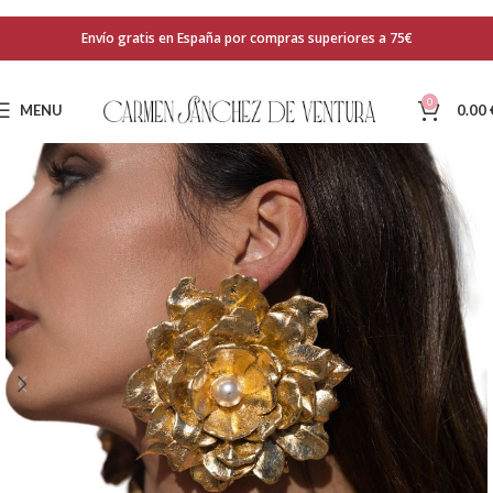
Envío gratis en España por compras superiores a 75€
0
MENU
0.00